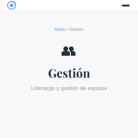
Inicio
› Gestión
👥
Gestión
Liderazgo y gestión de equipos