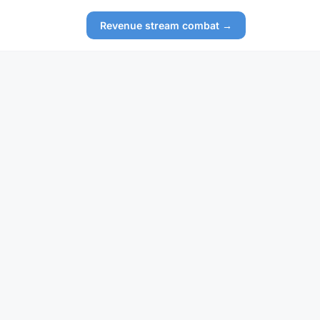
Revenue stream combat →